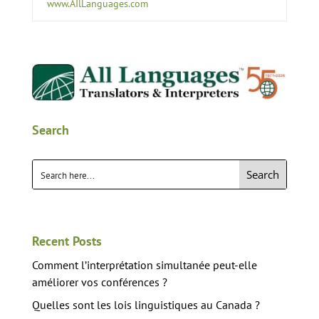
www.AIlLanguages.com
Search
Search
Recent Posts
Comment l’interprétation simultanée peut-elle
améliorer vos conférences ?
Quelles sont les lois linguistiques au Canada ?