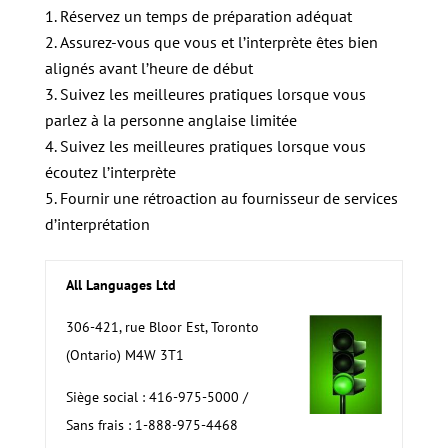
Réservez un temps de préparation adéquat
Assurez-vous que vous et l’interprète êtes bien
alignés avant l’heure de début
Suivez les meilleures pratiques lorsque vous
parlez à la personne anglaise limitée
Suivez les meilleures pratiques lorsque vous
écoutez l’interprète
Fournir une rétroaction au fournisseur de services
d’interprétation
All Languages Ltd
306-421, rue Bloor Est, Toronto
(Ontario) M4W 3T1
Siège social : 416-975-5000 /
Sans frais : 1-888-975-4468