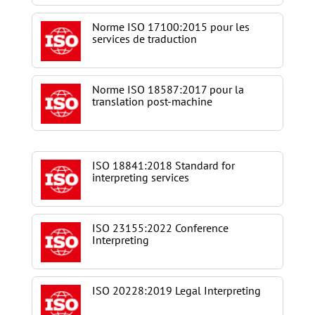
Norme ISO 17100:2015 pour les
services de traduction
Norme ISO 18587:2017 pour la
translation post-machine
ISO 18841:2018 Standard for
interpreting services
ISO 23155:2022 Conference
Interpreting
ISO 20228:2019 Legal Interpreting