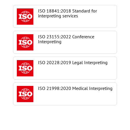
ISO 18841:2018 Standard for
interpreting services
ISO 23155:2022 Conference
Interpreting
ISO 20228:2019 Legal Interpreting
ISO 21998:2020 Medical Interpreting