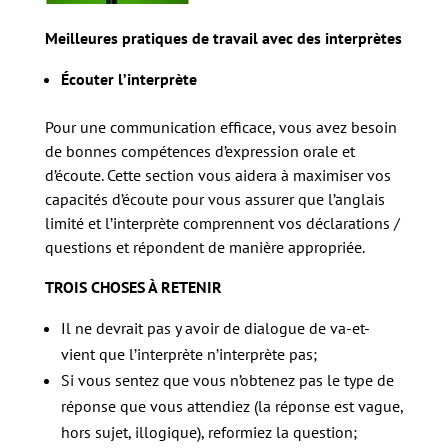
Meilleures pratiques de travail avec des interprètes
Écouter l’interprète
Pour une communication efficace, vous avez besoin
de bonnes compétences d’expression orale et
d’écoute. Cette section vous aidera à maximiser vos
capacités d’écoute pour vous assurer que l’anglais
limité et l’interprète comprennent vos déclarations /
questions et répondent de manière appropriée.
TROIS CHOSES À RETENIR
Il ne devrait pas y avoir de dialogue de va-et-
vient que l’interprète n’interprète pas;
Si vous sentez que vous n’obtenez pas le type de
réponse que vous attendiez (la réponse est vague,
hors sujet, illogique), reformiez la question;