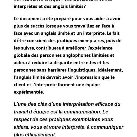
interprètes et des anglais limités?
Ce document a été préparé pour vous aider à avoir
plus de succès lorsque vous travaillez en face à
face avec un anglais limité et un interprète. Le fait
d’être conscient des pratiques exemplaires, puis de
les suivre, contribuera à améliorer l’expérience
globale des personnes anglophones limitées et
aidera à réduire la disparité entre elles et les
personnes sans barrières linguistiques. Idéalement,
l’anglais limité devrait avoir l’impression que le
client et l’interprète forment une équipe
expérimentée.
L’une des clés d’une interprétation efficace du
travail d’équipe est la communication. Le
respect de ces pratiques exemplaires vous
aidera, vous et votre interprète, à communiquer
plus efficacement.