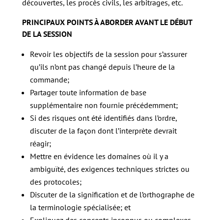
découvertes, les procès civils, les arbitrages, etc.
PRINCIPAUX POINTS À ABORDER AVANT LE DÉBUT
DE LA SESSION
Revoir les objectifs de la session pour s’assurer
qu’ils n’ont pas changé depuis l’heure de la
commande;
Partager toute information de base
supplémentaire non fournie précédemment;
Si des risques ont été identifiés dans l’ordre,
discuter de la façon dont l’interprète devrait
réagir;
Mettre en évidence les domaines où il y a
ambiguïté, des exigences techniques strictes ou
des protocoles;
Discuter de la signification et de l’orthographe de
la terminologie spécialisée; et