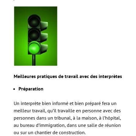
Meilleures pratiques de travail avec des interprètes
Préparation
Un interprète bien informé et bien préparé fera un
meilleur travail, qu’il travaille en personne avec des
personnes dans un tribunal, à la maison, à l’hôpital,
au bureau d’immigration, dans une salle de réunion
ou sur un chantier de construction.