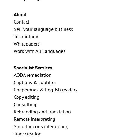
About
Contact
Sell your language business
Technology
Whitepapers
Work with All Languages
Specialist Services
AODA remediation
Captions & subtitles
Chaperones & English readers
Copy editing
Consulting
Rebranding and translation
Remote interpreting
Simultaneous interpreting
Transcreation