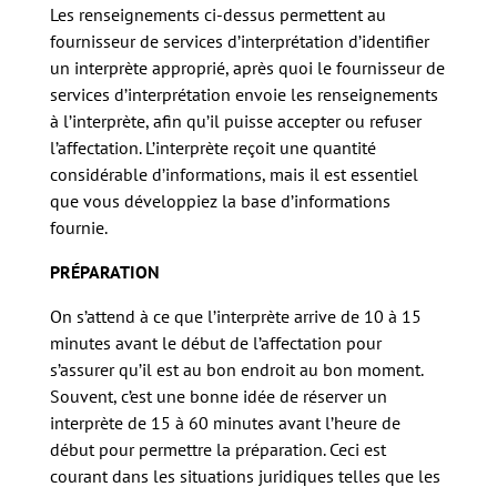
Les renseignements ci-dessus permettent au
fournisseur de services d’interprétation d’identifier
un interprète approprié, après quoi le fournisseur de
services d’interprétation envoie les renseignements
à l’interprète, afin qu’il puisse accepter ou refuser
l’affectation. L’interprète reçoit une quantité
considérable d’informations, mais il est essentiel
que vous développiez la base d’informations
fournie.
PRÉPARATION
On s’attend à ce que l’interprète arrive de 10 à 15
minutes avant le début de l’affectation pour
s’assurer qu’il est au bon endroit au bon moment.
Souvent, c’est une bonne idée de réserver un
interprète de 15 à 60 minutes avant l’heure de
début pour permettre la préparation. Ceci est
courant dans les situations juridiques telles que les