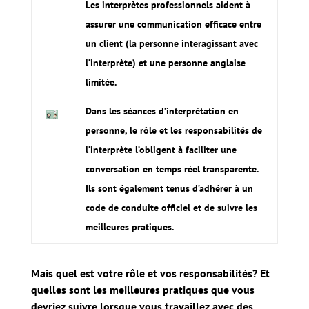
Les interprètes professionnels aident à
assurer une communication efficace entre
un client (la personne interagissant avec
l’interprète) et une personne anglaise
limitée.
Dans les séances d’interprétation en
personne, le rôle et les responsabilités de
l’interprète l’obligent à faciliter une
conversation en temps réel transparente.
Ils sont également tenus d’adhérer à un
code de conduite officiel et de suivre les
meilleures pratiques.
Mais quel est votre rôle et vos responsabilités? Et
quelles sont les meilleures pratiques que vous
devriez suivre lorsque vous travaillez avec des