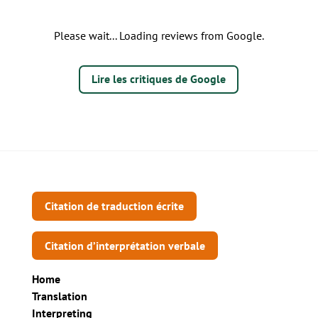
Please wait... Loading reviews from Google.
Lire les critiques de Google
Citation de traduction écrite
Citation d’interprétation verbale
Home
Translation
Interpreting