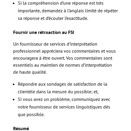
Si la compréhension d’une réponse est très
importante, demandez à l’anglais limité de répéter
sa réponse et d’écouter l’exactitude.
Fournir une rétroaction au FSI
Un fournisseur de services d’interprétation
professionnel appréciera vos commentaires et vous
encouragera à être ouvert. Vos commentaires sont
essentiels au maintien de normes d’interprétation
de haute qualité.
Répondre aux sondages de satisfaction de la
clientèle dans la mesure du possible; et,
Si vous avez un problème, communiquez avec
votre fournisseur de services linguistiques dès
que possible.
Résumé