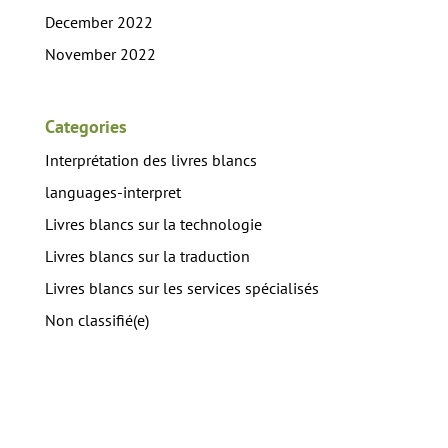
December 2022
November 2022
Categories
Interprétation des livres blancs
languages-interpret
Livres blancs sur la technologie
Livres blancs sur la traduction
Livres blancs sur les services spécialisés
Non classifié(e)