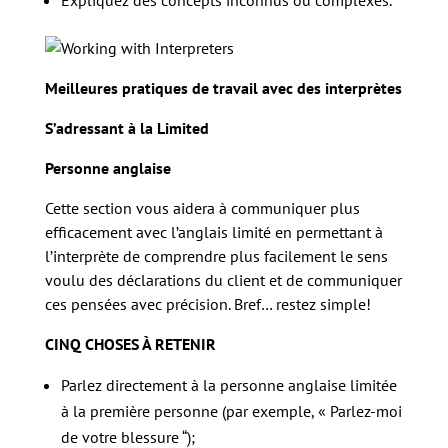
Expliquez des concepts inconnus ou complexes.
Meilleures pratiques de travail avec des interprètes
S’adressant à la Limited
Personne anglaise
Cette section vous aidera à communiquer plus
efficacement avec l’anglais limité en permettant à
l’interprète de comprendre plus facilement le sens
voulu des déclarations du client et de communiquer
ces pensées avec précision. Bref… restez simple!
CINQ CHOSES À RETENIR
Parlez directement à la personne anglaise limitée
à la première personne (par exemple, « Parlez-moi
de votre blessure “);