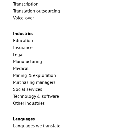
Transcription
Translation outsourcing
Voice-over
Industries
Education
Insurance
Legal
Manufacturing
Medical
Mining & exploration
Purchasing managers
Social services
Technology & software
Other industries
Languages
Languages we translate