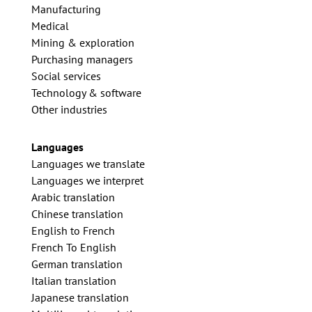
Manufacturing
Medical
Mining & exploration
Purchasing managers
Social services
Technology & software
Other industries
Languages
Languages we translate
Languages we interpret
Arabic translation
Chinese translation
English to French
French To English
German translation
Italian translation
Japanese translation