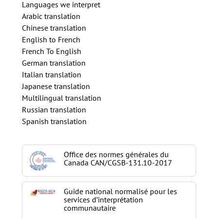
Languages we interpret
Arabic translation
Chinese translation
English to French
French To English
German translation
Italian translation
Japanese translation
Multilingual translation
Russian translation
Spanish translation
Office des normes générales du
Canada CAN/CGSB-131.10-2017
Guide national normalisé pour les
services d’interprétation
communautaire