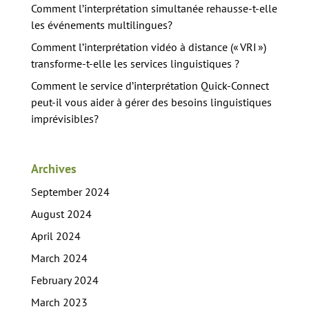
Comment l’interprétation simultanée rehausse-t-elle
les événements multilingues?
Comment l’interprétation vidéo à distance (« VRI »)
transforme-t-elle les services linguistiques ?
Comment le service d’interprétation Quick-Connect
peut-il vous aider à gérer des besoins linguistiques
imprévisibles?
Archives
September 2024
August 2024
April 2024
March 2024
February 2024
March 2023