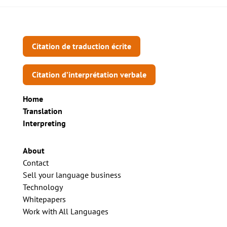
Citation de traduction écrite
Citation d’interprétation verbale
Home
Translation
Interpreting
About
Contact
Sell your language business
Technology
Whitepapers
Work with All Languages