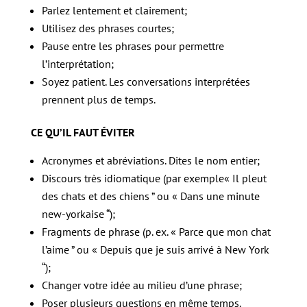
Parlez lentement et clairement;
Utilisez des phrases courtes;
Pause entre les phrases pour permettre
l’interprétation;
Soyez patient. Les conversations interprétées
prennent plus de temps.
CE QU’IL FAUT ÉVITER
Acronymes et abréviations. Dites le nom entier;
Discours très idiomatique (par exemple« Il pleut
des chats et des chiens ” ou « Dans une minute
new-yorkaise “);
Fragments de phrase (p. ex. « Parce que mon chat
l’aime ” ou « Depuis que je suis arrivé à New York
“);
Changer votre idée au milieu d’une phrase;
Poser plusieurs questions en même temps.