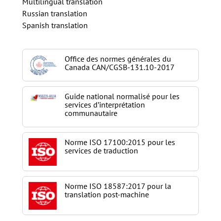
Multilingual translation
Russian translation
Spanish translation
Office des normes générales du
Canada CAN/CGSB-131.10-2017
Guide national normalisé pour les
services d’interprétation
communautaire
Norme ISO 17100:2015 pour les
services de traduction
Norme ISO 18587:2017 pour la
translation post-machine