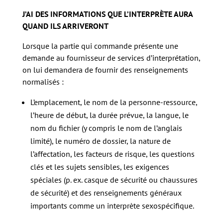
J’AI DES INFORMATIONS QUE L’INTERPRÈTE AURA
QUAND ILS ARRIVERONT
Lorsque la partie qui commande présente une
demande au fournisseur de services d’interprétation,
on lui demandera de fournir des renseignements
normalisés :
L’emplacement, le nom de la personne-ressource,
l’heure de début, la durée prévue, la langue, le
nom du fichier (y compris le nom de l’anglais
limité), le numéro de dossier, la nature de
l’affectation, les facteurs de risque, les questions
clés et les sujets sensibles, les exigences
spéciales (p. ex. casque de sécurité ou chaussures
de sécurité) et des renseignements généraux
importants comme un interprète sexospécifique.