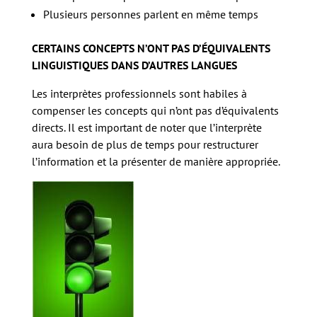
Plusieurs personnes parlent en même temps
CERTAINS CONCEPTS N’ONT PAS D’ÉQUIVALENTS
LINGUISTIQUES DANS D’AUTRES LANGUES
Les interprètes professionnels sont habiles à
compenser les concepts qui n’ont pas d’équivalents
directs. Il est important de noter que l’interprète
aura besoin de plus de temps pour restructurer
l’information et la présenter de manière appropriée.