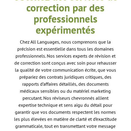
correction par des
professionnels
expérimentés
Chez All Languages, nous comprenons que la
précision est essentielle dans tous les domaines
professionnels. Nos services experts de révision et
de correction sont conçus avec soin pour rehausser
la qualité de votre communication écrite, que vous
prépariez des contrats juridiques critiques, des
rapports d’affaires détaillés, des documents
médicaux sensibles ou du matériel marketing
percutant. Nos réviseurs chevronnés allient
expertise technique et sens aigu du détail pour
garantir que vos documents respectent les normes
les plus élevées en matière de clarté et d’exactitude
grammaticale, tout en transmettant votre message