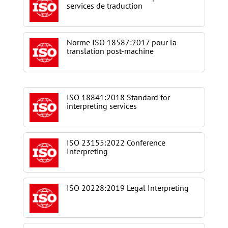
services de traduction
Norme ISO 18587:2017 pour la
translation post-machine
ISO 18841:2018 Standard for
interpreting services
ISO 23155:2022 Conference
Interpreting
ISO 20228:2019 Legal Interpreting