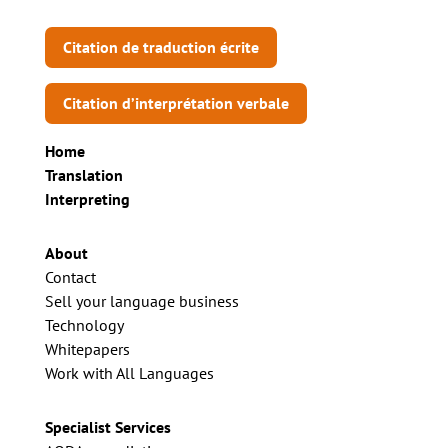
Citation de traduction écrite
Citation d’interprétation verbale
Home
Translation
Interpreting
About
Contact
Sell your language business
Technology
Whitepapers
Work with All Languages
Specialist Services