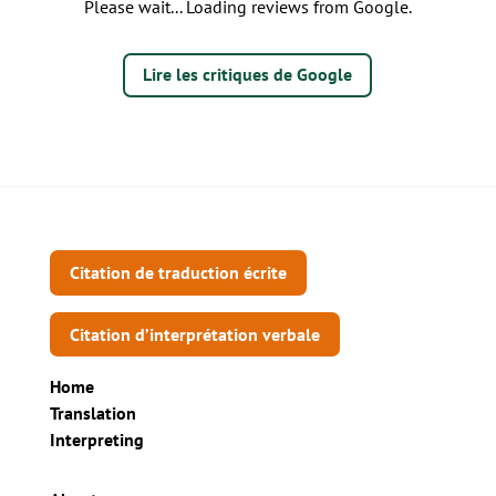
Please wait... Loading reviews from Google.
Lire les critiques de Google
Citation de traduction écrite
Citation d’interprétation verbale
Home
Translation
Interpreting