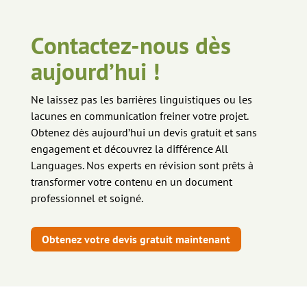
Contactez-nous dès
aujourd’hui !
Ne laissez pas les barrières linguistiques ou les
lacunes en communication freiner votre projet.
Obtenez dès aujourd’hui un devis gratuit et sans
engagement et découvrez la différence All
Languages. Nos experts en révision sont prêts à
transformer votre contenu en un document
professionnel et soigné.
Obtenez votre devis gratuit maintenant