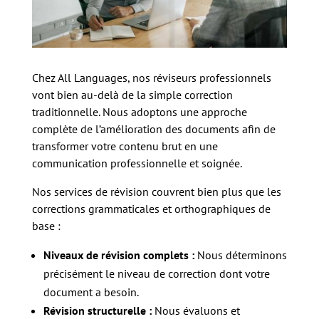
Chez All Languages, nos réviseurs professionnels
vont bien au-delà de la simple correction
traditionnelle. Nous adoptons une approche
complète de l’amélioration des documents afin de
transformer votre contenu brut en une
communication professionnelle et soignée.
Nos services de révision couvrent bien plus que les
corrections grammaticales et orthographiques de
base :
Niveaux de révision complets :
Nous déterminons
précisément le niveau de correction dont votre
document a besoin.
Révision structurelle :
Nous évaluons et