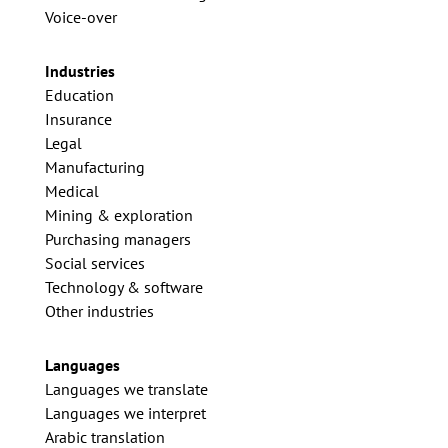
Voice-over
Industries
Education
Insurance
Legal
Manufacturing
Medical
Mining & exploration
Purchasing managers
Social services
Technology & software
Other industries
Languages
Languages we translate
Languages we interpret
Arabic translation