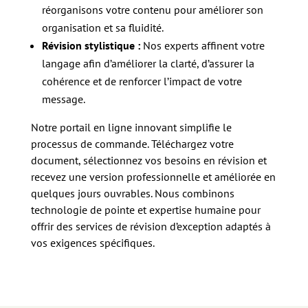
réorganisons votre contenu pour améliorer son
organisation et sa fluidité.
Révision stylistique :
Nos experts affinent votre
langage afin d’améliorer la clarté, d’assurer la
cohérence et de renforcer l’impact de votre
message.
Notre portail en ligne innovant simplifie le
processus de commande. Téléchargez votre
document, sélectionnez vos besoins en révision et
recevez une version professionnelle et améliorée en
quelques jours ouvrables. Nous combinons
technologie de pointe et expertise humaine pour
offrir des services de révision d’exception adaptés à
vos exigences spécifiques.