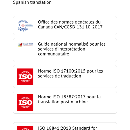
Spanish translation
Office des normes générales du
Canada CAN/CGSB-131.10-2017
Guide national normalisé pour les
services d’interprétation
communautaire
Norme ISO 17100:2015 pour les
services de traduction
Norme ISO 18587:2017 pour la
translation post-machine
ISO 18841:2018 Standard for