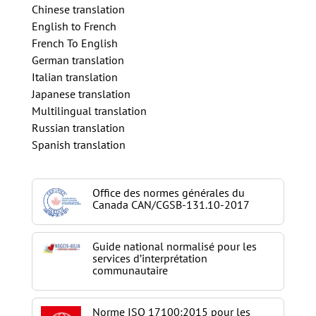
Chinese translation
English to French
French To English
German translation
Italian translation
Japanese translation
Multilingual translation
Russian translation
Spanish translation
Office des normes générales du
Canada CAN/CGSB-131.10-2017
Guide national normalisé pour les
services d’interprétation
communautaire
Norme ISO 17100:2015 pour les