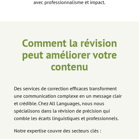
avec professionnalisme et impact.
Comment la révision
peut améliorer votre
contenu
Des services de correction efficaces transforment
une communication complexe en un message clair
et crédible. Chez All Languages, nous nous
spécialisons dans la révision de précision qui
comble les écarts linguistiques et professionnels.
Notre expertise couvre des secteurs clés :