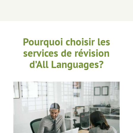
Pourquoi choisir les
services de révision
d’All Languages?