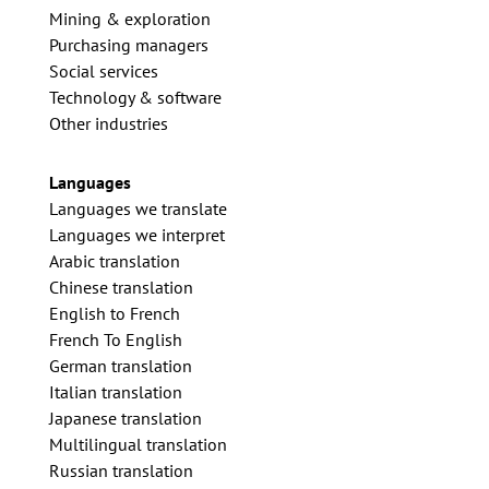
Mining & exploration
Purchasing managers
Social services
Technology & software
Other industries
Languages
Languages we translate
Languages we interpret
Arabic translation
Chinese translation
English to French
French To English
German translation
Italian translation
Japanese translation
Multilingual translation
Russian translation