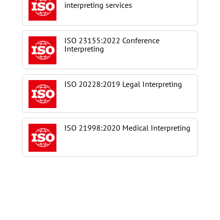
interpreting services
ISO 23155:2022 Conference
Interpreting
ISO 20228:2019 Legal Interpreting
ISO 21998:2020 Medical Interpreting