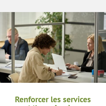
Renforcer les services