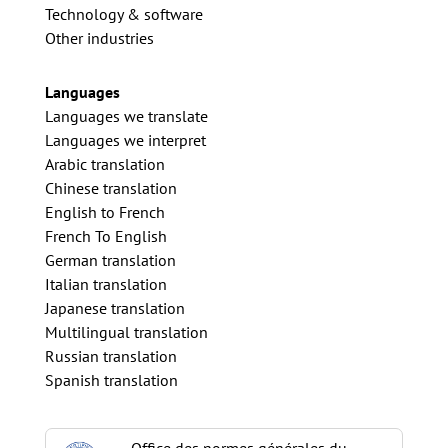
Technology & software
Other industries
Languages
Languages we translate
Languages we interpret
Arabic translation
Chinese translation
English to French
French To English
German translation
Italian translation
Japanese translation
Multilingual translation
Russian translation
Spanish translation
Office des normes générales du