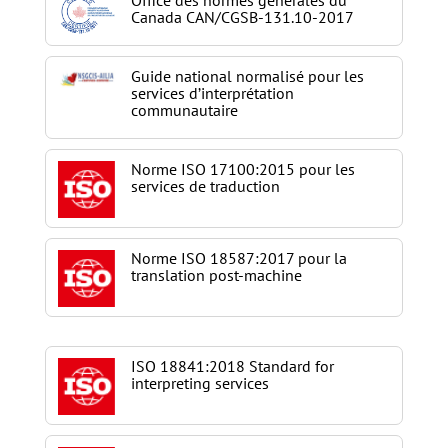
Canada CAN/CGSB-131.10-2017
Guide national normalisé pour les
services d’interprétation
communautaire
Norme ISO 17100:2015 pour les
services de traduction
Norme ISO 18587:2017 pour la
translation post-machine
ISO 18841:2018 Standard for
interpreting services