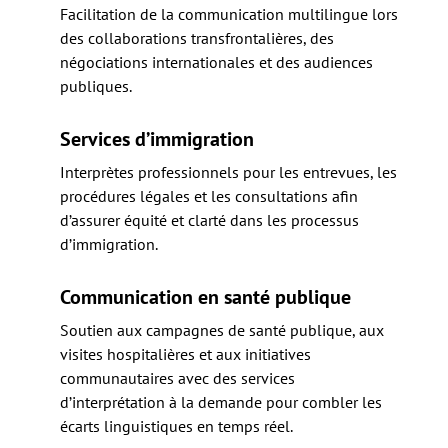
Facilitation de la communication multilingue lors
des collaborations transfrontalières, des
négociations internationales et des audiences
publiques.
Services d’immigration
Interprètes professionnels pour les entrevues, les
procédures légales et les consultations afin
d’assurer équité et clarté dans les processus
d’immigration.
Communication en santé publique
Soutien aux campagnes de santé publique, aux
visites hospitalières et aux initiatives
communautaires avec des services
d’interprétation à la demande pour combler les
écarts linguistiques en temps réel.