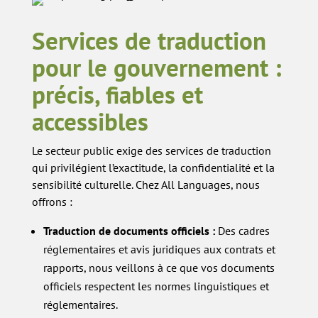
Services de traduction
pour le gouvernement :
précis, fiables et
accessibles
Le secteur public exige des services de traduction
qui privilégient l’exactitude, la confidentialité et la
sensibilité culturelle. Chez All Languages, nous
offrons :
Traduction de documents officiels :
Des cadres
réglementaires et avis juridiques aux contrats et
rapports, nous veillons à ce que vos documents
officiels respectent les normes linguistiques et
réglementaires.