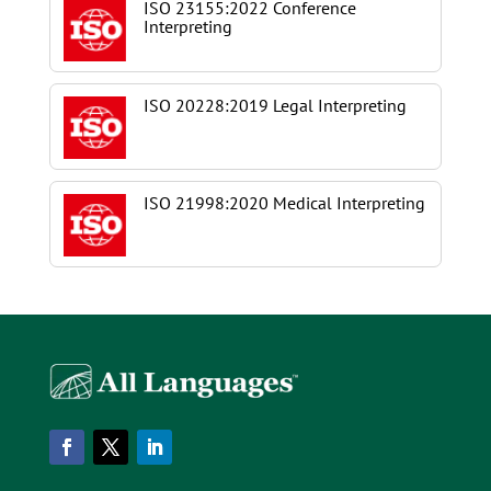
ISO 23155:2022 Conference
Interpreting
ISO 20228:2019 Legal Interpreting
ISO 21998:2020 Medical Interpreting