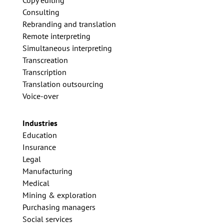
Consulting
Rebranding and translation
Remote interpreting
Simultaneous interpreting
Transcreation
Transcription
Translation outsourcing
Voice-over
Industries
Education
Insurance
Legal
Manufacturing
Medical
Mining & exploration
Purchasing managers
Social services