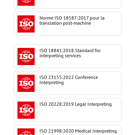
Norme ISO 18587:2017 pour la
translation post-machine
ISO 18841:2018 Standard for
interpreting services
ISO 23155:2022 Conference
Interpreting
ISO 20228:2019 Legal Interpreting
ISO 21998:2020 Medical Interpreting