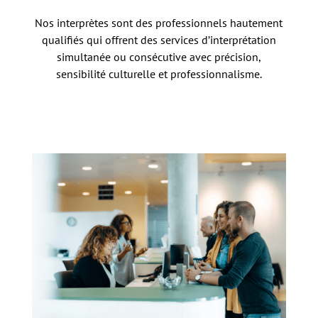
Nos interprètes sont des professionnels hautement
qualifiés qui offrent des services d’interprétation
simultanée ou consécutive avec précision,
sensibilité culturelle et professionnalisme.