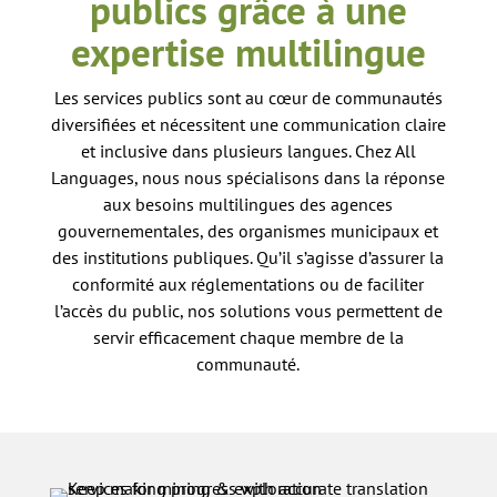
publics grâce à une
expertise multilingue
Les services publics sont au cœur de communautés
diversifiées et nécessitent une communication claire
et inclusive dans plusieurs langues. Chez All
Languages, nous nous spécialisons dans la réponse
aux besoins multilingues des agences
gouvernementales, des organismes municipaux et
des institutions publiques. Qu’il s’agisse d’assurer la
conformité aux réglementations ou de faciliter
l’accès du public, nos solutions vous permettent de
servir efficacement chaque membre de la
communauté.