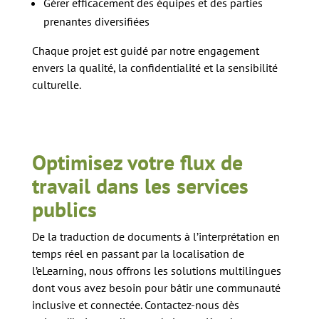
Gérer efficacement des équipes et des parties
prenantes diversifiées
Chaque projet est guidé par notre engagement
envers la qualité, la confidentialité et la sensibilité
culturelle.
Optimisez votre flux de
travail dans les services
publics
De la traduction de documents à l’interprétation en
temps réel en passant par la localisation de
l’eLearning, nous offrons les solutions multilingues
dont vous avez besoin pour bâtir une communauté
inclusive et connectée. Contactez-nous dès