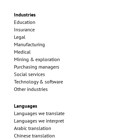
Industries
Education
Insurance
Legal
Manufacturing
Medical
Mining & exploration
Purchasing managers
Social services
Technology & software
Other industries
Languages
Languages we translate
Languages we interpret
Arabic translation
Chinese translation