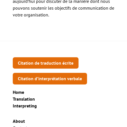
aujourd’hui pour discuter de la manière dont nous
pouvons soutenir les objectifs de communication de
votre organisation.
Citation de traduction écrite
Citation d’interprétation verbale
Home
Translation
Interpreting
About