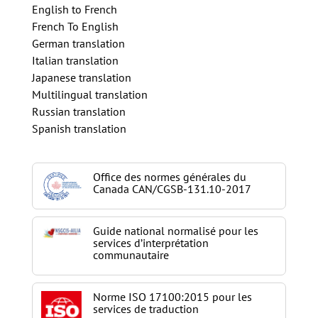
English to French
French To English
German translation
Italian translation
Japanese translation
Multilingual translation
Russian translation
Spanish translation
Office des normes générales du
Canada CAN/CGSB-131.10-2017
Guide national normalisé pour les
services d’interprétation
communautaire
Norme ISO 17100:2015 pour les
services de traduction