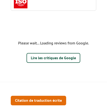
Please wait... Loading reviews from Google.
Lire les critiques de Google
Citation de traduction écrite