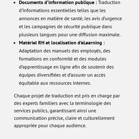
Documents d’information publique :
Traduction
d’informations essentielles telles que les
annonces en matière de santé, les avis d’urgence
et les campagnes de sécurité publique dans
plusieurs langues pour une diffusion maximale.
Matériel RH et localisation d’eLearning :
Adaptation des manuels des employés, des
formations en conformité et des modules
d’apprentissage en ligne afin de soutenir des
équipes diversifiées et d’assurer un accès
équitable aux ressources internes.
Chaque projet de traduction est pris en charge par
des experts familiers avec la terminologie des
services publics, garantissant ainsi une
communication précise, claire et culturellement
appropriée pour chaque audience.