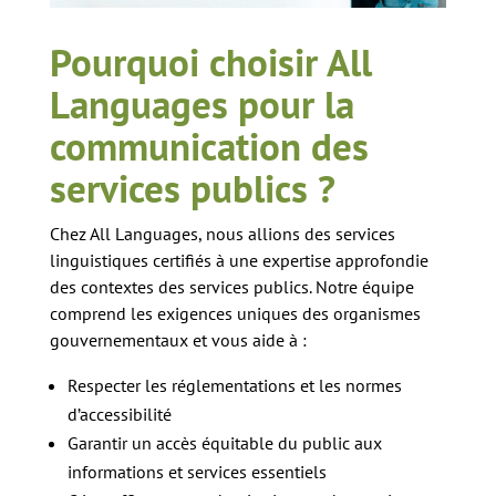
Pourquoi choisir All
Languages pour la
communication des
services publics ?
Chez All Languages, nous allions des services
linguistiques certifiés à une expertise approfondie
des contextes des services publics. Notre équipe
comprend les exigences uniques des organismes
gouvernementaux et vous aide à :
Respecter les réglementations et les normes
d’accessibilité
Garantir un accès équitable du public aux
informations et services essentiels