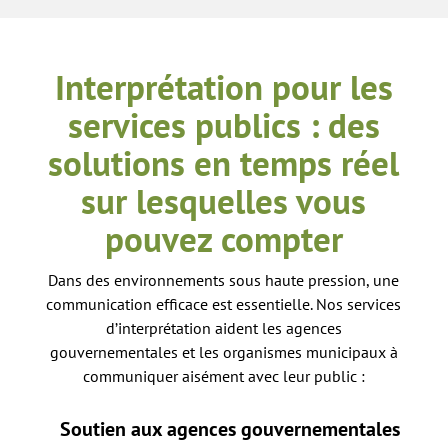
Interprétation pour les
services publics : des
solutions en temps réel
sur lesquelles vous
pouvez compter
Dans des environnements sous haute pression, une
communication efficace est essentielle. Nos services
d’interprétation aident les agences
gouvernementales et les organismes municipaux à
communiquer aisément avec leur public :
Soutien aux agences gouvernementales