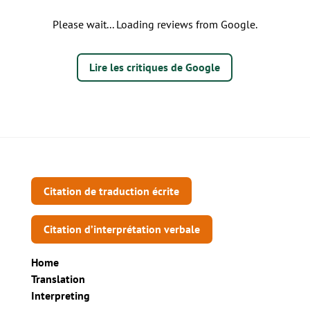
Please wait... Loading reviews from Google.
Lire les critiques de Google
Citation de traduction écrite
Citation d’interprétation verbale
Home
Translation
Interpreting