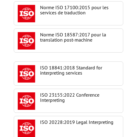
Norme ISO 17100:2015 pour les
services de traduction
Norme ISO 18587:2017 pour la
translation post-machine
ISO 18841:2018 Standard for
interpreting services
ISO 23155:2022 Conference
Interpreting
ISO 20228:2019 Legal Interpreting