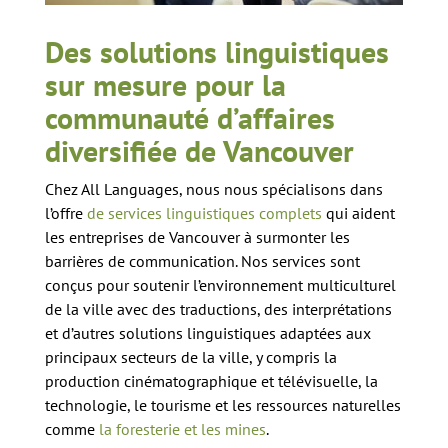
Des solutions linguistiques
sur mesure pour la
communauté d’affaires
diversifiée de Vancouver
Chez All Languages, nous nous spécialisons dans
l’offre
de services linguistiques complets
qui aident
les entreprises de Vancouver à surmonter les
barrières de communication. Nos services sont
conçus pour soutenir l’environnement multiculturel
de la ville avec des traductions, des interprétations
et d’autres solutions linguistiques adaptées aux
principaux secteurs de la ville, y compris la
production cinématographique et télévisuelle, la
technologie, le tourisme et les ressources naturelles
comme
la foresterie et les mines
.