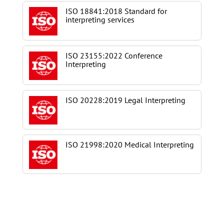
ISO 18841:2018 Standard for
interpreting services
ISO 23155:2022 Conference
Interpreting
ISO 20228:2019 Legal Interpreting
ISO 21998:2020 Medical Interpreting