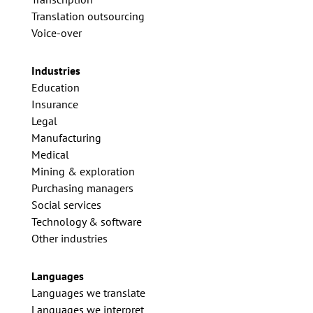
Translation outsourcing
Voice-over
Industries
Education
Insurance
Legal
Manufacturing
Medical
Mining & exploration
Purchasing managers
Social services
Technology & software
Other industries
Languages
Languages we translate
Languages we interpret