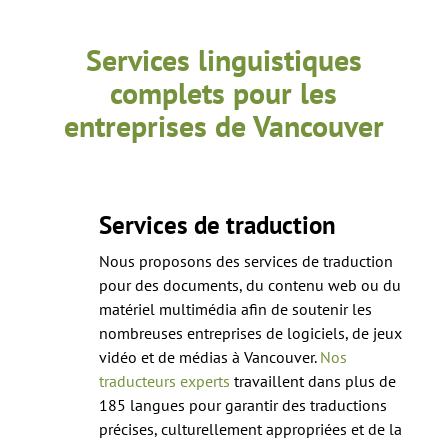
Services linguistiques
complets pour les
entreprises de Vancouver
Services de traduction
Nous proposons des services de traduction
pour des documents, du contenu web ou du
matériel multimédia afin de soutenir les
nombreuses entreprises de logiciels, de jeux
vidéo et de médias à Vancouver.
Nos
traducteurs experts
travaillent dans plus de
185 langues pour garantir des traductions
précises, culturellement appropriées et de la