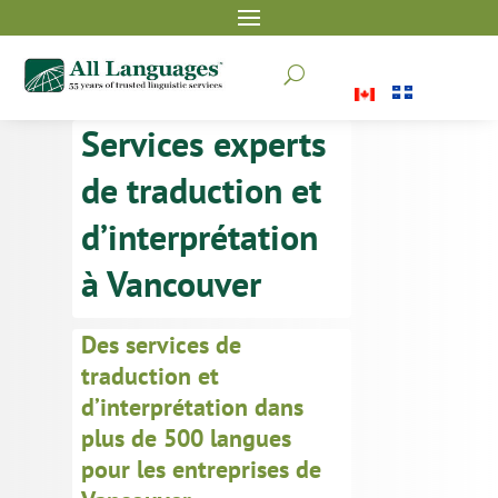
U
Services experts
de traduction et
d’interprétation
à Vancouver
Des services de
traduction et
d’interprétation dans
plus de 500 langues
pour les entreprises de