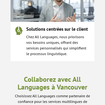
Solutions centrées sur le client
Chez All Languages, nous priorisons
vos besoins uniques, offrant des
services personnalisés qui simplifient
le processus linguistique.
Collaborez avec All
Languages à Vancouver
Choisissez All Languages comme partenaire de
confiance pour les services multilingues de