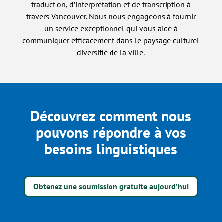
traduction, d’interprétation et de transcription à
travers Vancouver. Nous nous engageons à fournir
un service exceptionnel qui vous aide à
communiquer efficacement dans le paysage culturel
diversifié de la ville.
Découvrez comment nous
pouvons répondre à vos
besoins linguistiques
Obtenez une soumission gratuite aujourd’hui