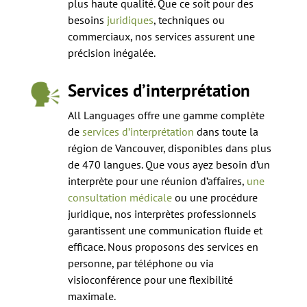
plus haute qualité. Que ce soit pour des
besoins
juridiques
, techniques ou
commerciaux, nos services assurent une
précision inégalée.
Services d’interprétation
All Languages offre une gamme complète
de
services d’interprétation
dans toute la
région de Vancouver, disponibles dans plus
de 470 langues. Que vous ayez besoin d’un
interprète pour une réunion d’affaires,
une
consultation médicale
ou une procédure
juridique, nos interprètes professionnels
garantissent une communication fluide et
efficace. Nous proposons des services en
personne, par téléphone ou via
visioconférence pour une flexibilité
maximale.