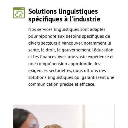
Solutions linguistiques
spécifiques à l’industrie
Nos services linguistiques sont adaptés
pour répondre aux besoins spécifiques de
divers secteurs à Vancouver, notamment la
santé, le droit, le gouvernement, l’éducation
et les finances. Avec une vaste expérience et
une compréhension approfondie des
exigences sectorielles, nous offrons des
solutions linguistiques qui garantissent une
communication précise et efficace.