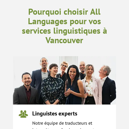
Pourquoi choisir All
Languages pour vos
services linguistiques à
Vancouver
Linguistes experts
Notre équipe de traducteurs et