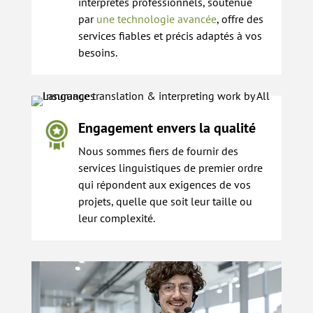
interprètes professionnels, soutenue
par
une technologie avancée
, offre des
services fiables et précis adaptés à vos
besoins.
Engagement envers la qualité
Nous sommes fiers de fournir des
services linguistiques de premier ordre
qui répondent aux exigences de vos
projets, quelle que soit leur taille ou
leur complexité.