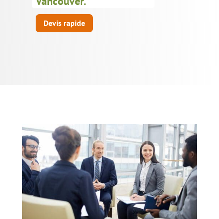
Vancouver.
Devis rapide