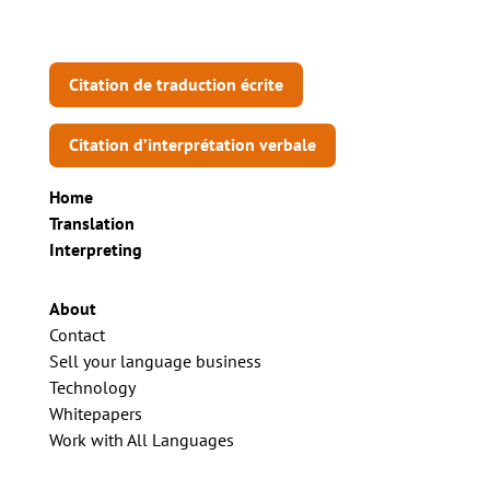
Citation de traduction écrite
Citation d’interprétation verbale
Home
Translation
Interpreting
About
Contact
Sell your language business
Technology
Whitepapers
Work with All Languages