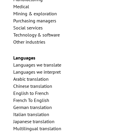
Medical
Mining & exploration
Purchasing managers
Social services
Technology & software
Other industries
Languages
Languages we translate
Languages we interpret
Arabic translation
Chinese translation
English to French
French To English
German translation
Italian translation
Japanese translation
Multilingual translation