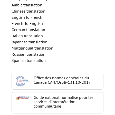
Arabic translation
Chinese translation
English to French
French To English
German translation
Italian translation
Japanese translation
Multilingual translation
Russian translation
Spanish translation
Office des normes générales du
Canada CAN/CGSB-131.10-2017
Guide national normalisé pour les
services d’interprétation
communautaire