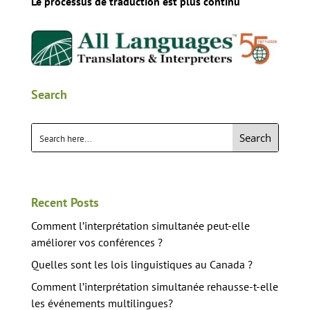
Le processus de traduction est plus continu
Search
Search
Recent Posts
Comment l’interprétation simultanée peut-elle
améliorer vos conférences ?
Quelles sont les lois linguistiques au Canada ?
Comment l’interprétation simultanée rehausse-t-elle
les événements multilingues?