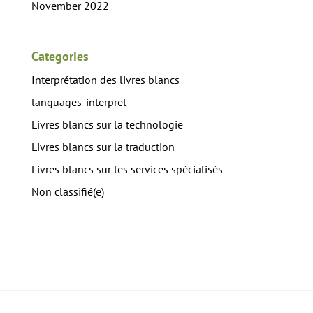
November 2022
Categories
Interprétation des livres blancs
languages-interpret
Livres blancs sur la technologie
Livres blancs sur la traduction
Livres blancs sur les services spécialisés
Non classifié(e)