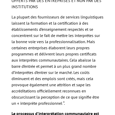
OFFERTS PAR DES ENTREPRISES ET NON PAR DES
INSTITUTIONS
La plupart des fournisseurs de services linguistiques
laissent la formation et la certification à des
établissements d’enseignement respectés et se
concentrent sur le fait de mettre les interprètes sur
la bonne voie vers la professionnalisation. Mais
certaines entreprises élaborent leurs propres
programmes et délivrent leurs propres certificats
aux interprètes communautaires. Cela abaisse la
barre d’entrée et permet à un plus grand nombre
d’interprètes d’entrer sur le marché. Les coûts
diminuent et des emplois sont créés, mais cela
provoque également une attrition et sape les
accréditations officiellement reconnues en
obscurcissant la perception de ce que signifie être
un « interprète professionnel “.
Le processus d’interprétation communautaire est