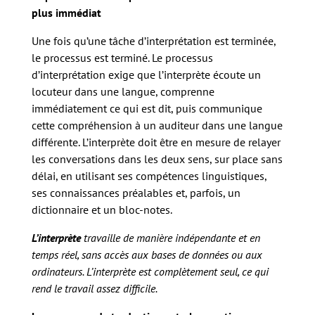
plus immédiat
Une fois qu’une tâche d’interprétation est terminée,
le processus est terminé. Le processus
d’interprétation exige que l’interprète écoute un
locuteur dans une langue, comprenne
immédiatement ce qui est dit, puis communique
cette compréhension à un auditeur dans une langue
différente. L’interprète doit être en mesure de relayer
les conversations dans les deux sens, sur place sans
délai, en utilisant ses compétences linguistiques,
ses connaissances préalables et, parfois, un
dictionnaire et un bloc-notes.
L’interprète
travaille de manière indépendante et en
temps réel, sans accès aux bases de données ou aux
ordinateurs. L’interprète est complètement seul, ce qui
rend le travail assez difficile.