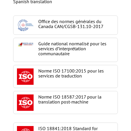
Spanish translation
Office des normes générales du
Canada CAN/CGSB-131.10-2017
Guide national normalisé pour les
services d’interprétation
communautaire
Norme ISO 17100:2015 pour les
services de traduction
Norme ISO 18587:2017 pour la
translation post-machine
ISO 18841:2018 Standard for