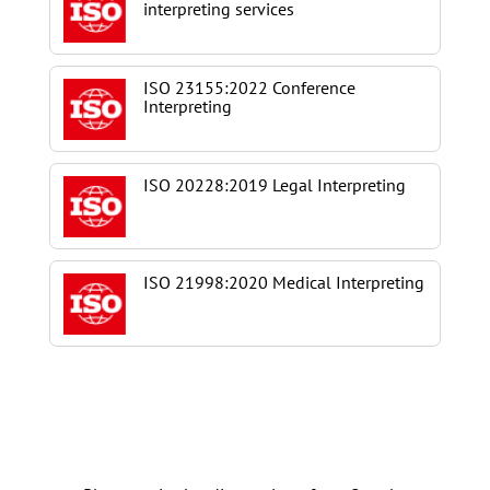
interpreting services
ISO 23155:2022 Conference
Interpreting
ISO 20228:2019 Legal Interpreting
ISO 21998:2020 Medical Interpreting