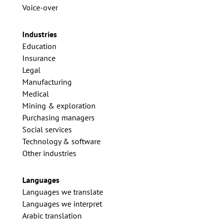
Voice-over
Industries
Education
Insurance
Legal
Manufacturing
Medical
Mining & exploration
Purchasing managers
Social services
Technology & software
Other industries
Languages
Languages we translate
Languages we interpret
Arabic translation