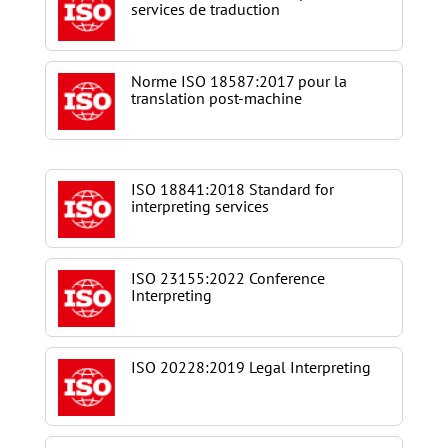
services de traduction
Norme ISO 18587:2017 pour la
translation post-machine
ISO 18841:2018 Standard for
interpreting services
ISO 23155:2022 Conference
Interpreting
ISO 20228:2019 Legal Interpreting