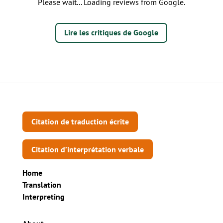
Please wait... Loading reviews from Google.
Lire les critiques de Google
Citation de traduction écrite
Citation d’interprétation verbale
Home
Translation
Interpreting