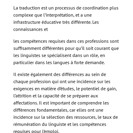
La traduction est un processus de coordination plus
complexe que l’interprétation, et a une
infrastructure éducative très différente. Les
connaissances et
les compétences requises dans ces professions sont
suffisamment différentes pour qu’il soit courant que
les linguistes se spécialisent dans un rôle, en
particulier dans les langues à forte demande.
Il existe également des différences au sein de
chaque profession qui ont une incidence sur les
exigences en matière d’études, le potentiel de gain,
l’attrition et la capacité de se préparer aux
affectations. Il est important de comprendre les
différences fondamentales, car elles ont une
incidence sur la sélection des ressources, le taux de
rémunération du linguiste et les compétences
requises pour l’emploi.