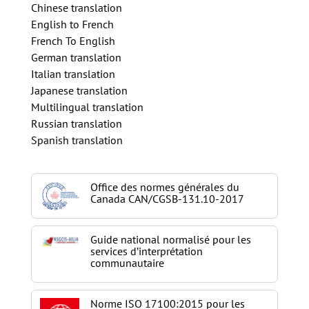
Chinese translation
English to French
French To English
German translation
Italian translation
Japanese translation
Multilingual translation
Russian translation
Spanish translation
Office des normes générales du
Canada CAN/CGSB-131.10-2017
Guide national normalisé pour les
services d’interprétation
communautaire
Norme ISO 17100:2015 pour les