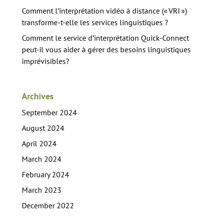
Comment l’interprétation vidéo à distance (« VRI »)
transforme-t-elle les services linguistiques ?
Comment le service d’interprétation Quick-Connect
peut-il vous aider à gérer des besoins linguistiques
imprévisibles?
Archives
September 2024
August 2024
April 2024
March 2024
February 2024
March 2023
December 2022