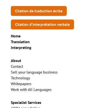
Citation de traduction écrite
Citation d’interprétation verbale
Home
Translation
Interpreting
About
Contact
Sell your language business
Technology
Whitepapers
Work with All Languages
Specialist Services