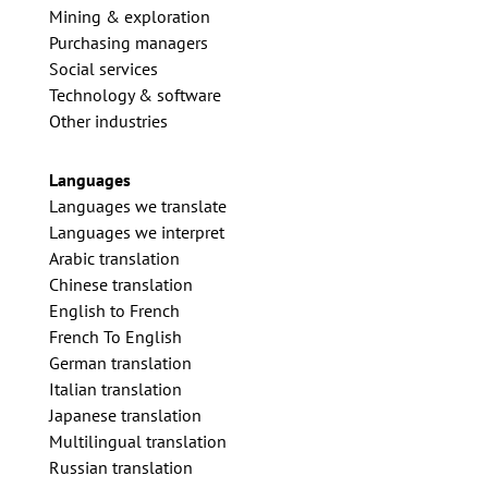
Mining & exploration
Purchasing managers
Social services
Technology & software
Other industries
Languages
Languages we translate
Languages we interpret
Arabic translation
Chinese translation
English to French
French To English
German translation
Italian translation
Japanese translation
Multilingual translation
Russian translation