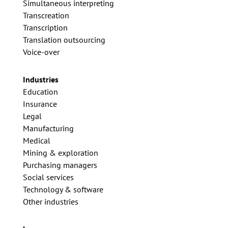
Simultaneous interpreting
Transcreation
Transcription
Translation outsourcing
Voice-over
Industries
Education
Insurance
Legal
Manufacturing
Medical
Mining & exploration
Purchasing managers
Social services
Technology & software
Other industries