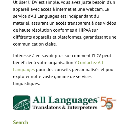
Utiliser l’IDV est simple. Vous avez juste besoin d’un
appareil avec accès à internet et une webcam. Le
service d’All Languages est indépendant du
matériel, assurant un accès transparent à des vidéos
de haute résolution conformes à HIPAA sur
différents appareils et plateformes, garantissant une
communication claire.
Intéressé à en savoir plus sur comment l’IDV peut
bénéficier à votre organisation ?
Contactez All
Languages
pour des conseils personnalisés et pour
explorer notre vaste gamme de services
linguistiques.
Search