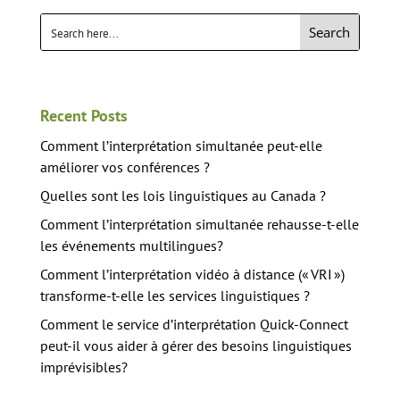
Search
Recent Posts
Comment l’interprétation simultanée peut-elle
améliorer vos conférences ?
Quelles sont les lois linguistiques au Canada ?
Comment l’interprétation simultanée rehausse-t-elle
les événements multilingues?
Comment l’interprétation vidéo à distance (« VRI »)
transforme-t-elle les services linguistiques ?
Comment le service d’interprétation Quick-Connect
peut-il vous aider à gérer des besoins linguistiques
imprévisibles?