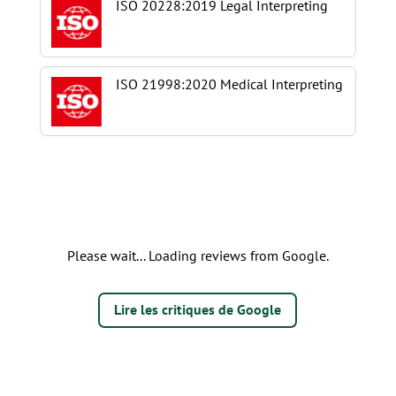
ISO 20228:2019 Legal Interpreting
ISO 21998:2020 Medical Interpreting
Please wait... Loading reviews from Google.
Lire les critiques de Google