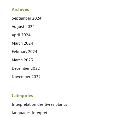
Archives
September 2024
August 2024
April 2024
March 2024
February 2024
March 2023
December 2022
November 2022
Categories
Interprétation des livres blancs
languages-interpret