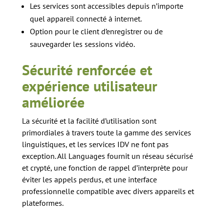
Les services sont accessibles depuis n’importe
quel appareil connecté à internet.
Option pour le client d’enregistrer ou de
sauvegarder les sessions vidéo.
Sécurité renforcée et
expérience utilisateur
améliorée
La sécurité et la facilité d’utilisation sont
primordiales à travers toute la gamme des services
linguistiques, et les services IDV ne font pas
exception. All Languages fournit un réseau sécurisé
et crypté, une fonction de rappel d’interprète pour
éviter les appels perdus, et une interface
professionnelle compatible avec divers appareils et
plateformes.