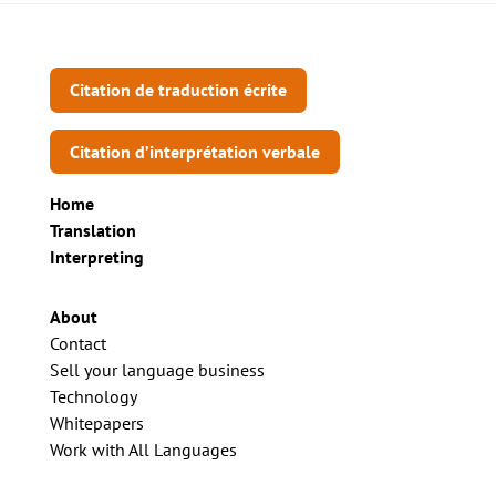
Citation de traduction écrite
Citation d’interprétation verbale
Home
Translation
Interpreting
About
Contact
Sell your language business
Technology
Whitepapers
Work with All Languages