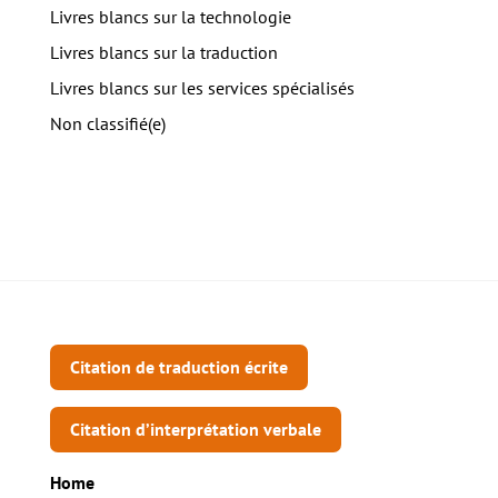
Livres blancs sur la technologie
Livres blancs sur la traduction
Livres blancs sur les services spécialisés
Non classifié(e)
Citation de traduction écrite
Citation d’interprétation verbale
Home