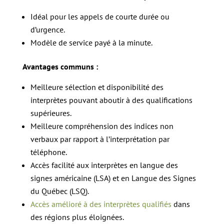
Idéal pour les appels de courte durée ou
d’urgence.
Modèle de service payé à la minute.
Avantages communs :
Meilleure sélection et disponibilité des
interprètes pouvant aboutir à des qualifications
supérieures.
Meilleure compréhension des indices non
verbaux par rapport à l’interprétation par
téléphone.
Accès facilité aux interprètes en langue des
signes américaine (LSA) et en Langue des Signes
du Québec (LSQ).
Accès amélioré à des interprètes qualifiés
dans
des régions plus éloignées.