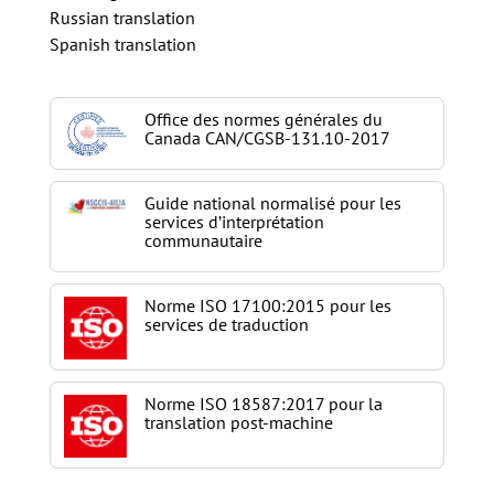
Russian translation
Spanish translation
Office des normes générales du
Canada CAN/CGSB-131.10-2017
Guide national normalisé pour les
services d’interprétation
communautaire
Norme ISO 17100:2015 pour les
services de traduction
Norme ISO 18587:2017 pour la
translation post-machine