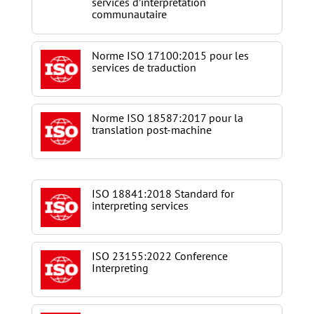
services d’interprétation
communautaire
Norme ISO 17100:2015 pour les
services de traduction
Norme ISO 18587:2017 pour la
translation post-machine
ISO 18841:2018 Standard for
interpreting services
ISO 23155:2022 Conference
Interpreting