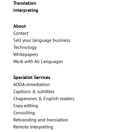
Translation
Interpreting
About
Contact
Sell your language business
Technology
Whitepapers
Work with All Languages
Specialist Services
AODA remediation
Captions & subtitles
Chaperones & English readers
Copy editing
Consulting
Rebranding and translation
Remote interpreting