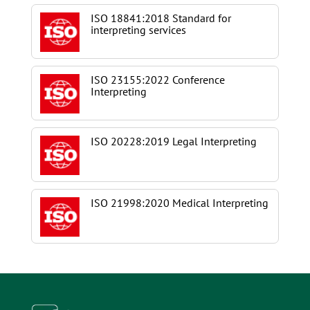
ISO 18841:2018 Standard for
interpreting services
ISO 23155:2022 Conference
Interpreting
ISO 20228:2019 Legal Interpreting
ISO 21998:2020 Medical Interpreting