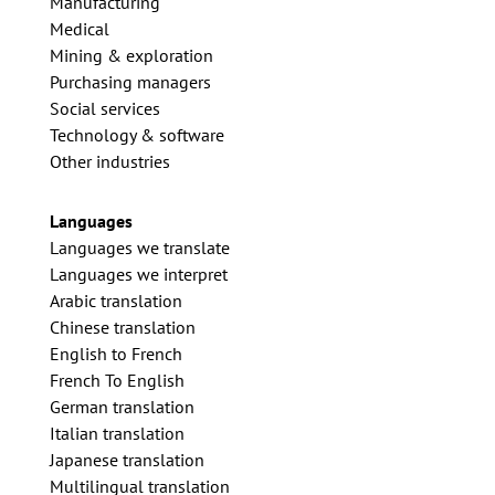
Manufacturing
Medical
Mining & exploration
Purchasing managers
Social services
Technology & software
Other industries
Languages
Languages we translate
Languages we interpret
Arabic translation
Chinese translation
English to French
French To English
German translation
Italian translation
Japanese translation
Multilingual translation