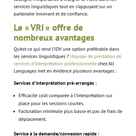
services linguistiques tout en s’appuyant sur un
partenaire innovant et de confiance.
Le « VRI » offre de
nombreux avantages
Qu’est-ce qui rend l’IDV une option préférable dans
les services linguistiques ?
L’équipe de prestation de
services d’interprétation professionnelle
chez All
Languages met en évidence plusieurs avantages :
Services d’interprétation pré-arrangés :
Efficacité coût comparée à l’interprétation sur
place pour les sessions courtes.
Facturation minimale plus basse et pas de frais de
déplacement.
Service à la demande/connexion rapide :