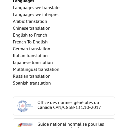
Languages
Languages we translate
Languages we interpret
Arabic translation
Chinese translation
English to French
French To English
German translation
Italian translation
Japanese translation
Multilingual translation
Russian translation
Spanish translation
Office des normes générales du
Canada CAN/CGSB-131.10-2017
Guide national normalisé pour les