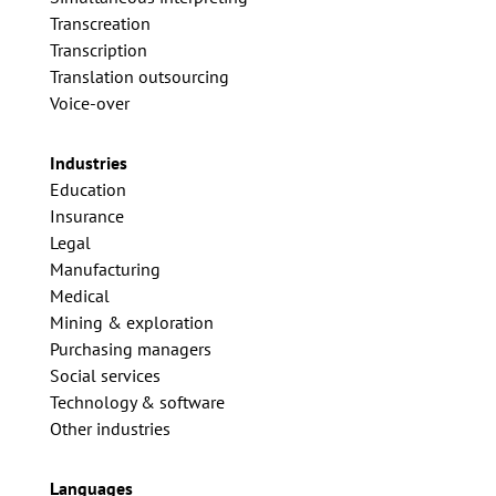
Transcreation
Transcription
Translation outsourcing
Voice-over
Industries
Education
Insurance
Legal
Manufacturing
Medical
Mining & exploration
Purchasing managers
Social services
Technology & software
Other industries
Languages