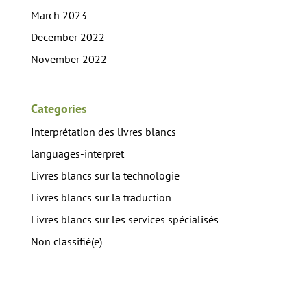
March 2023
December 2022
November 2022
Categories
Interprétation des livres blancs
languages-interpret
Livres blancs sur la technologie
Livres blancs sur la traduction
Livres blancs sur les services spécialisés
Non classifié(e)