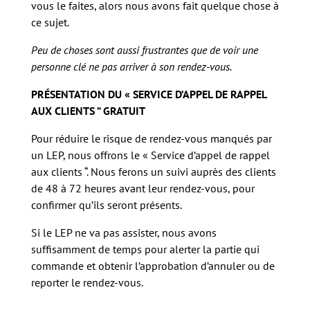
vous le faites, alors nous avons fait quelque chose à
ce sujet.
Peu de choses sont aussi frustrantes que de voir une
personne clé ne pas arriver à son rendez-vous.
PRÉSENTATION DU « SERVICE D’APPEL DE RAPPEL
AUX CLIENTS ” GRATUIT
Pour réduire le risque de rendez-vous manqués par
un LEP, nous offrons le « Service d’appel de rappel
aux clients “. Nous ferons un suivi auprès des clients
de 48 à 72 heures avant leur rendez-vous, pour
confirmer qu’ils seront présents.
Si le LEP ne va pas assister, nous avons
suffisamment de temps pour alerter la partie qui
commande et obtenir l’approbation d’annuler ou de
reporter le rendez-vous.