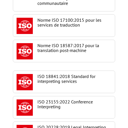
communautaire
Norme ISO 17100:2015 pour les
services de traduction
Norme ISO 18587:2017 pour la
translation post-machine
ISO 18841:2018 Standard for
interpreting services
ISO 23155:2022 Conference
Interpreting
ISO 20228:2019 Legal Interpreting