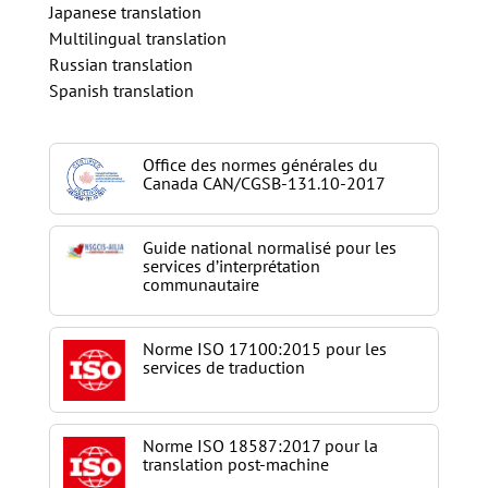
Japanese translation
Multilingual translation
Russian translation
Spanish translation
Office des normes générales du
Canada CAN/CGSB-131.10-2017
Guide national normalisé pour les
services d’interprétation
communautaire
Norme ISO 17100:2015 pour les
services de traduction
Norme ISO 18587:2017 pour la
translation post-machine