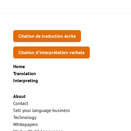
Citation de traduction écrite
Citation d’interprétation verbale
Home
Translation
Interpreting
About
Contact
Sell your language business
Technology
Whitepapers