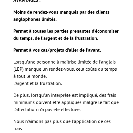
AVANTAGES :
Moins de rendez-vous manqués par des clients
anglophones limités.
Permet à toutes les parties prenantes d’économiser
du temps, de l’argent et de la frustration.
Permet à vos cas/projets d’aller de l’avant.
Lorsqu’une personne à maîtrise limitée de l’anglais
(LEP) manque un rendez-vous, cela coûte du temps
à tout le monde,
l’argent et la frustration.
De plus, lorsqu’un interprète est impliqué, des frais
minimums doivent être appliqués malgré le fait que
l’affectation n’a pas été effectuée.
Nous n’aimons pas plus que l’application de ces
frais