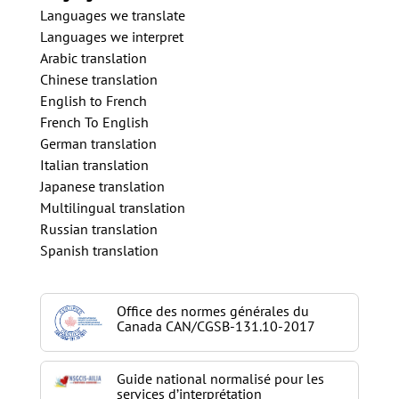
Languages we translate
Languages we interpret
Arabic translation
Chinese translation
English to French
French To English
German translation
Italian translation
Japanese translation
Multilingual translation
Russian translation
Spanish translation
Office des normes générales du
Canada CAN/CGSB-131.10-2017
Guide national normalisé pour les
services d’interprétation