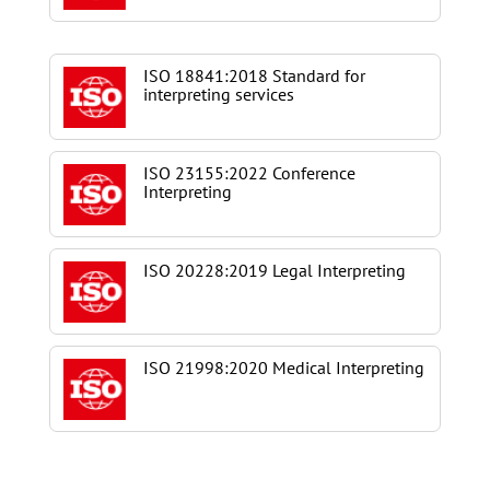
ISO 18841:2018 Standard for
interpreting services
ISO 23155:2022 Conference
Interpreting
ISO 20228:2019 Legal Interpreting
ISO 21998:2020 Medical Interpreting