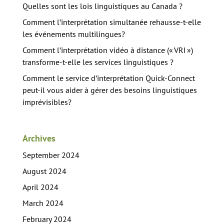
Quelles sont les lois linguistiques au Canada ?
Comment l’interprétation simultanée rehausse-t-elle
les événements multilingues?
Comment l’interprétation vidéo à distance (« VRI »)
transforme-t-elle les services linguistiques ?
Comment le service d’interprétation Quick-Connect
peut-il vous aider à gérer des besoins linguistiques
imprévisibles?
Archives
September 2024
August 2024
April 2024
March 2024
February 2024