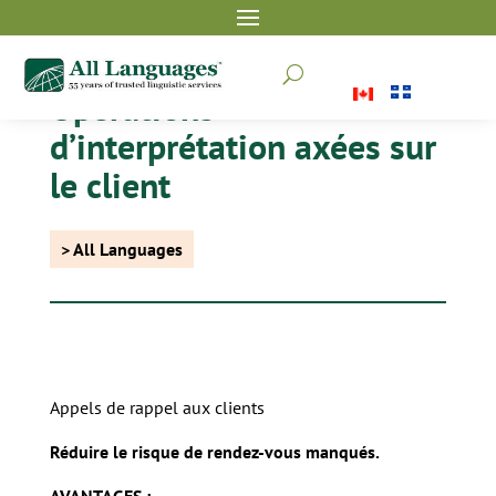
U
Opérations
d’interprétation axées sur
le client
> All Languages
Appels de rappel aux clients
Réduire le risque de rendez-vous manqués.