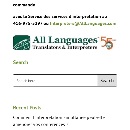
commande
avec le Service des services d’interprétation au
416-975-5297 ou
Interpreters@AllLanguages.com
Search
Search
Recent Posts
Comment l’interprétation simultanée peut-elle
améliorer vos conférences ?