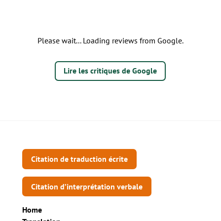
Please wait... Loading reviews from Google.
Lire les critiques de Google
Citation de traduction écrite
Citation d’interprétation verbale
Home