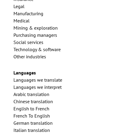
Legal
Manufacturing
Medical
Mining & exploration
Purchasing managers
Social services
Technology & software
Other industries
Languages
Languages we translate
Languages we interpret
Arabic translation
Chinese translation
English to French
French To English
German translation
Italian translation