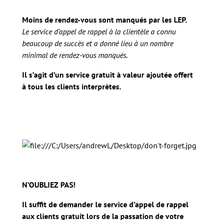
Moins de rendez-vous sont manqués par les LEP.
Le service d’appel de rappel à la clientèle a connu
beaucoup de succès et a donné lieu à un nombre
minimal de rendez-vous manqués.
Il s’agit d’un service gratuit à valeur ajoutée offert
à tous les clients interprètes.
N’OUBLIEZ PAS!
Il suffit de demander le service d’appel de rappel
aux clients gratuit lors de la passation de votre